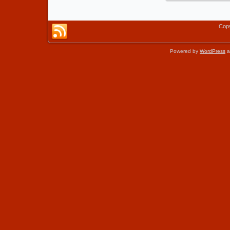
Copy
Powered by
WordPress
a